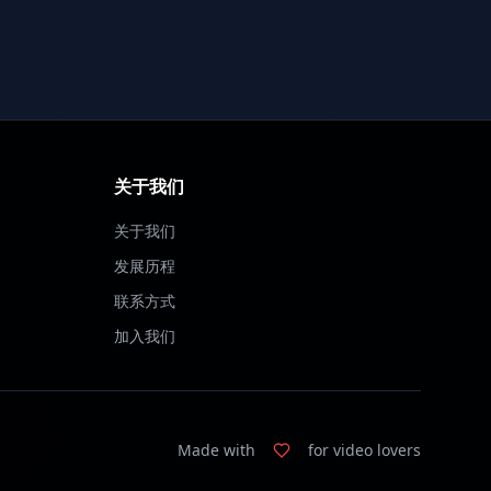
关于我们
关于我们
发展历程
联系方式
加入我们
Made with
for video lovers