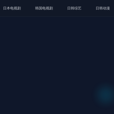
日本电视剧
韩国电视剧
日韩综艺
日韩动漫