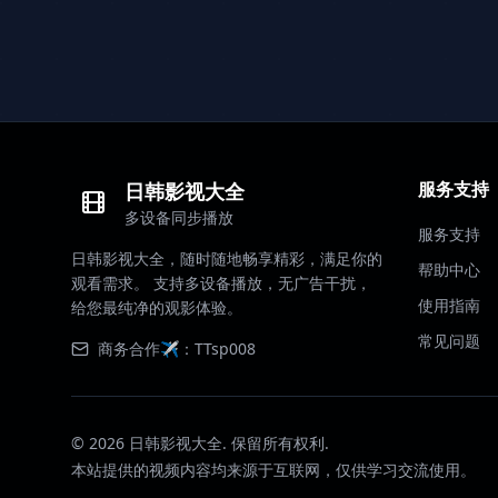
服务支持
日韩影视大全
多设备同步播放
服务支持
日韩影视大全，随时随地畅享精彩，满足你的
帮助中心
观看需求。 支持多设备播放，无广告干扰，
使用指南
给您最纯净的观影体验。
常见问题
商务合作✈️：TTsp008
©
2026
日韩影视大全. 保留所有权利.
本站提供的视频内容均来源于互联网，仅供学习交流使用。