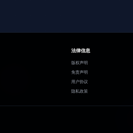
法律信息
版权声明
免责声明
用户协议
隐私政策