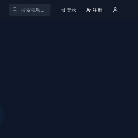
登录
注册