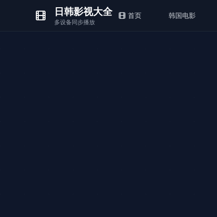
日韩影视大全
首页
韩国电影
多设备同步播放