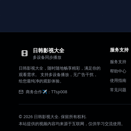
服务支持
日韩影视大全
多设备同步播放
服务支持
日韩影视大全，随时随地畅享精彩，满足你的
帮助中心
观看需求。 支持多设备播放，无广告干扰，
使用指南
给您最纯净的观影体验。
常见问题
商务合作✈️：TTsp008
©
2026
日韩影视大全. 保留所有权利.
本站提供的视频内容均来源于互联网，仅供学习交流使用。