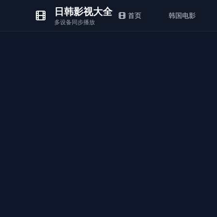
日韩影视大全
首页
韩国电影
多设备同步播放