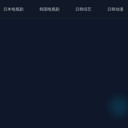
日本电视剧
韩国电视剧
日韩综艺
日韩动漫