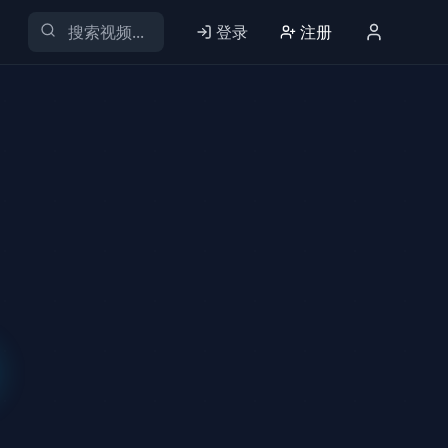
登录
注册