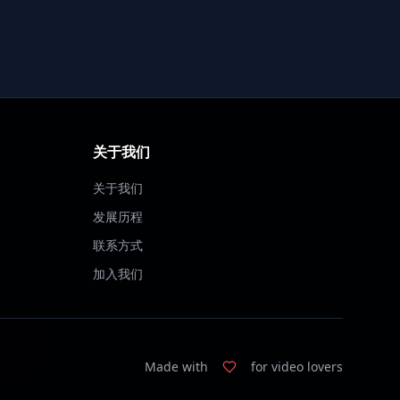
关于我们
关于我们
发展历程
联系方式
加入我们
Made with
for video lovers