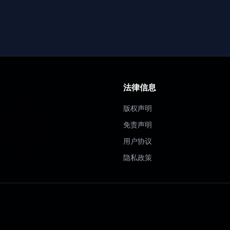
法律信息
版权声明
免责声明
用户协议
隐私政策